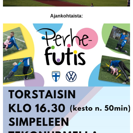
Ajankohtaista: