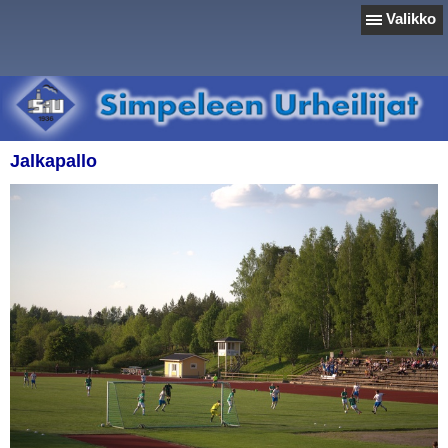
Valikko
Jalkapallo