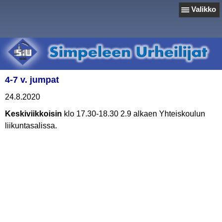
Valikko
4-7 v. jumpat
24.8.2020
Keskiviikkoisin
klo 17.30-18.30 2.9 alkaen Yhteiskoulun
liikuntasalissa.